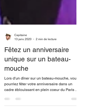
Capitaine
13 janv. 2020
2 min de lecture
Fêtez un anniversaire
unique sur un bateau-
mouche
Lors d'un dîner sur un bateau-mouche, vous
pourriez fêter votre anniversaire dans un
cadre éblouissant en plein coeur du Paris by
night....