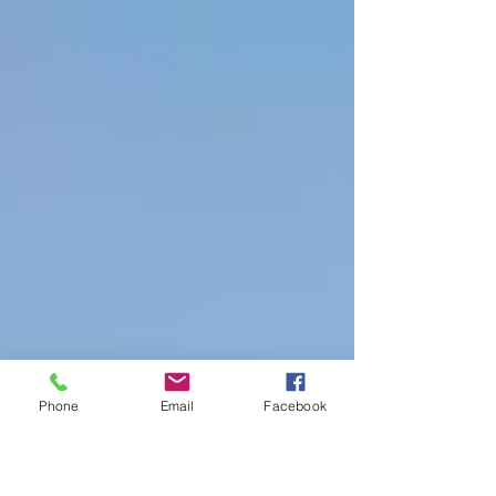
Phone
Email
Facebook