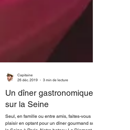
Capitaine
26 déc. 2019
3 min de lecture
Un dîner gastronomique
sur la Seine