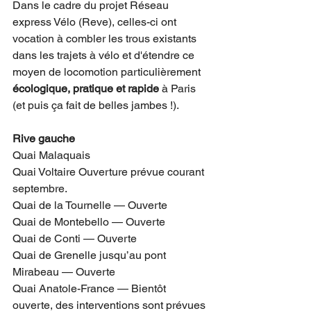
Dans le cadre du projet Réseau 
express Vélo (Reve), celles-ci ont 
vocation à combler les trous existants 
dans les trajets à vélo et d'étendre ce 
moyen de locomotion particulièrement 
écologique, pratique et rapide
 à Paris 
(et puis ça fait de belles jambes !).
Rive gauche 
Quai Malaquais 
Quai Voltaire Ouverture prévue courant 
septembre.
Quai de la Tournelle — Ouverte
Quai de Montebello — Ouverte
Quai de Conti — Ouverte
Quai de Grenelle jusqu’au pont 
Mirabeau — Ouverte
Quai Anatole-France — Bientôt 
ouverte, des interventions sont prévues 