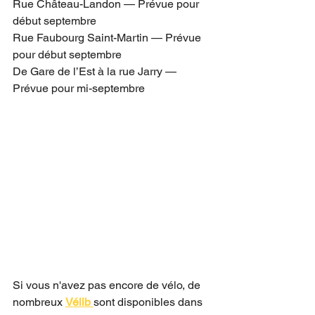
Rue Château-Landon — Prévue pour 
début septembre
Rue Faubourg Saint-Martin — Prévue 
pour début septembre
De Gare de l’Est à la rue Jarry — 
Prévue pour mi-septembre
Si vous n'avez pas encore de vélo, de 
nombreux 
Vélib
sont disponibles dans 