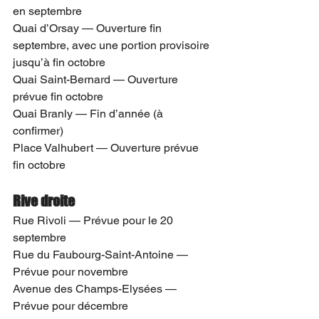
en septembre
Quai d’Orsay — Ouverture fin 
septembre, avec une portion provisoire 
jusqu’à fin octobre
Quai Saint-Bernard — Ouverture 
prévue fin octobre
Quai Branly — Fin d’année (à 
confirmer)
Place Valhubert — Ouverture prévue 
fin octobre
Rive droite 
Rue Rivoli — Prévue pour le 20 
septembre
Rue du Faubourg-Saint-Antoine — 
Prévue pour novembre
Avenue des Champs-Elysées —
Prévue pour décembre