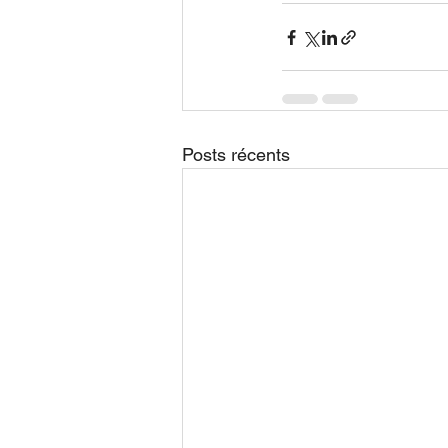
Posts récents