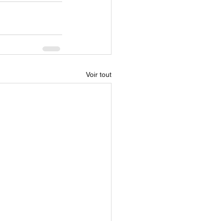
Voir tout