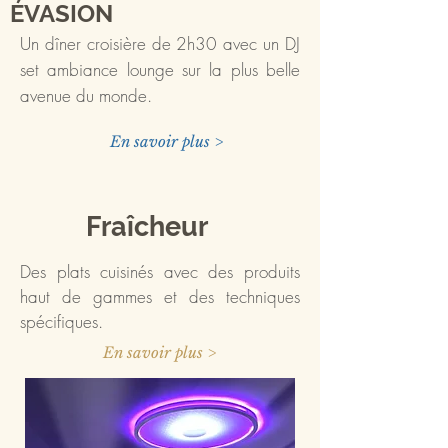
ÉVASION
Un dîner croisière de 2h30 avec un DJ
set ambiance lounge sur la plus belle
avenue du monde.
En savoir plus >
Fraîcheur
Des plats cuisinés avec des produits
haut de gammes et des techniques
spécifiques.
En savoir plus >