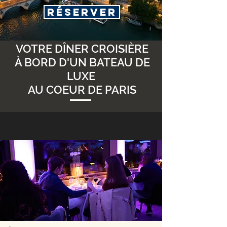
Réserver
VOTRE DÎNER CROISIÈRE
À BORD D'UN BATEAU DE
LUXE
AU COEUR DE PARIS