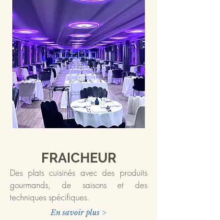
FRAICHEUR
Des plats cuisinés avec des produits
gourmands, de saisons et des
techniques spécifiques.
En savoir plus >