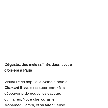
Dégustez des mets raffinés durant votre 
croisière à Paris 
Visiter Paris depuis la Seine à bord du 
Diamant Bleu
, c’est aussi partir à la 
découverte de nouvelles saveurs 
culinaires. Notre chef cuisinier, 
Mohamed Gamra, et sa talentueuse 