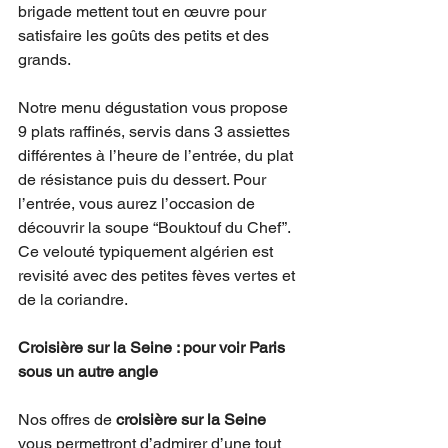
brigade mettent tout en œuvre pour 
satisfaire les goûts des petits et des 
grands.
Notre menu dégustation vous propose 
9 plats raffinés, servis dans 3 assiettes 
différentes à l’heure de l’entrée, du plat 
de résistance puis du dessert. Pour 
l’entrée, vous aurez l’occasion de 
découvrir la soupe “Bouktouf du Chef”. 
Ce velouté typiquement algérien est 
revisité avec des petites fèves vertes et 
de la coriandre. 
Croisière sur la Seine : pour voir Paris 
sous un autre angle
Nos offres de 
croisière sur la Seine
vous permettront d’admirer d’une tout 