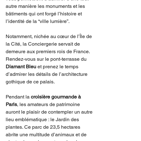
autre manière les monuments et les 
bâtiments qui ont forgé l’histoire et 
l’identité de la “ville lumière”. 
Notamment, nichée au cœur de l’Île de 
la Cité, la Conciergerie servait de 
demeure aux premiers rois de France. 
Rendez-vous sur le pont-terrasse du 
Diamant Bleu
 et prenez le temps 
d’admirer les détails de l’architecture 
gothique de ce palais. 
Pendant la 
croisière gourmande à 
Paris
, les amateurs de patrimoine 
auront le plaisir de contempler un autre 
lieu emblématique : le Jardin des 
plantes. Ce parc de 23,5 hectares 
abrite une multitude d’animaux et de 