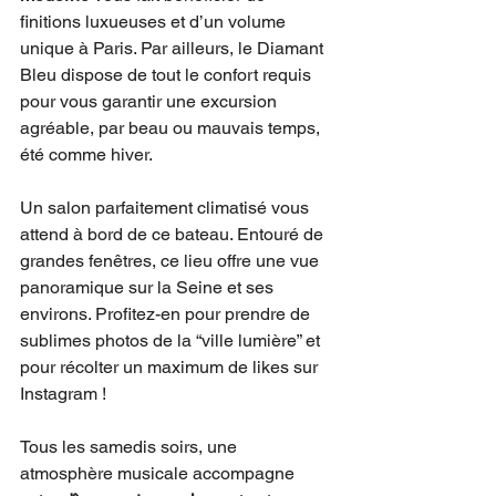
finitions luxueuses et d’un volume 
unique à Paris. Par ailleurs, le Diamant 
Bleu dispose de tout le confort requis 
pour vous garantir une excursion 
agréable, par beau ou mauvais temps, 
été comme hiver. 
Un salon parfaitement climatisé vous 
attend à bord de ce bateau. Entouré de 
grandes fenêtres, ce lieu offre une vue 
panoramique sur la Seine et ses 
environs. Profitez-en pour prendre de 
sublimes photos de la “ville lumière” et 
pour récolter un maximum de likes sur 
Instagram ! 
Tous les samedis soirs, une 
atmosphère musicale accompagne 