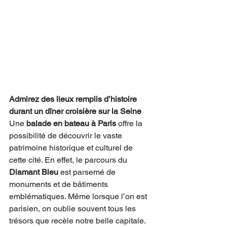
Admirez des lieux remplis d’histoire 
durant un dîner croisière sur la Seine
Une 
balade en bateau à Paris
 offre la 
possibilité de découvrir le vaste 
patrimoine historique et culturel de 
cette cité. En effet, le parcours du 
Diamant Bleu
 est parsemé de 
monuments et de bâtiments 
emblématiques. Même lorsque l’on est 
parisien, on oublie souvent tous les 
trésors que recèle notre belle capitale. 