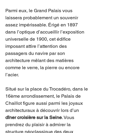
Parmi eux, le Grand Palais vous 
laissera probablement un souvenir 
assez impérissable. Érigé en 1897 
dans l’optique d’accueillir l’exposition 
universelle de 1900, cet édifice 
imposant attire l’attention des 
passagers du navire par son 
architecture mêlant des matières 
comme le verre, la pierre ou encore 
l’acier. 
Situé sur la place du Trocadéro, dans le 
16ème arrondissement, le Palais de 
Chaillot figure aussi parmi les joyaux 
architecturaux à découvrir lors d’un 
dîner croisière sur la Seine
. Vous 
prendrez du plaisir à admirer la 
structure néoclassique des deux 