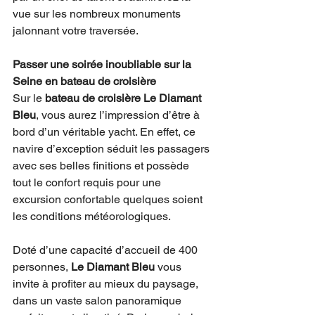
vue sur les nombreux monuments 
jalonnant votre traversée. 
Passer une soirée inoubliable sur la 
Seine en bateau de croisière
Sur le 
bateau de croisière Le Diamant 
Bleu
, vous aurez l’impression d’être à 
bord d’un véritable yacht. En effet, ce 
navire d’exception séduit les passagers 
avec ses belles finitions et possède 
tout le confort requis pour une 
excursion confortable quelques soient 
les conditions météorologiques. 
Doté d’une capacité d’accueil de 400 
personnes, 
Le Diamant Bleu
 vous 
invite à profiter au mieux du paysage, 
dans un vaste salon panoramique 