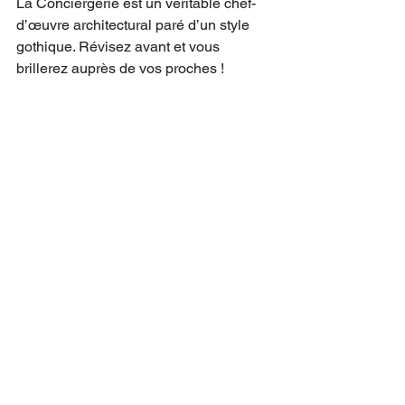
La Conciergerie est un véritable chef-
d’œuvre architectural paré d’un style 
gothique. Révisez avant et vous 
brillerez auprès de vos proches !